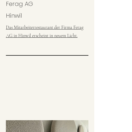
Ferag AG
Hinwil
Das Mitarbeiterrestaurant der Firma Ferag
AG in Hinwil erscheint in neuem Licht.