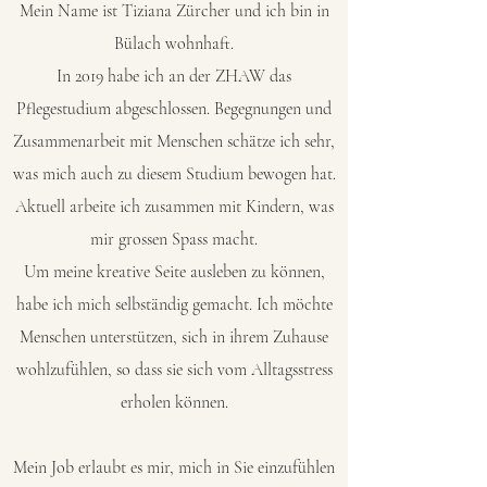
Mein Name ist Tiziana Zürcher und ich bin in
Bülach wohnhaft.
In 2019 habe ich an der ZHAW das
Pflegestudium abgeschlossen. Begegnungen und
Zusammenarbeit mit Menschen schätze ich sehr,
was mich auch zu diesem Studium bewogen hat.
Aktuell arbeite ich zusammen mit Kindern, was
mir grossen Spass macht.
Um meine kreative Seite ausleben zu können,
habe ich mich selbständig gemacht. Ich möchte
Menschen unterstützen, sich in ihrem Zuhause
wohlzufühlen, so dass sie sich vom Alltagsstress
erholen können.
Mein Job erlaubt es mir, mich in Sie einzufühlen