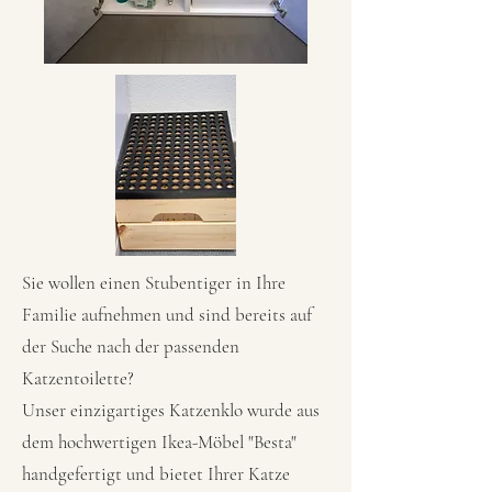
Sie wollen einen Stubentiger in Ihre
Familie aufnehmen und sind bereits auf
der Suche nach der passenden
Katzentoilette?
Unser einzigartiges Katzenklo wurde aus
dem hochwertigen Ikea-Möbel "Besta"
handgefertigt und bietet Ihrer Katze