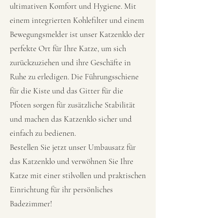
ultimativen Komfort und Hygiene. Mit
einem integrierten Kohlefilter und einem
Bewegungsmelder ist unser Katzenklo der
perfekte Ort für Ihre Katze, um sich
zurückzuziehen und ihre Geschäfte in
Ruhe zu erledigen. Die Führungsschiene
für die Kiste und das Gitter für die
Pfoten sorgen für zusätzliche Stabilität
und machen das Katzenklo sicher und
einfach zu bedienen.
Bestellen Sie jetzt unser Umbausatz für
das Katzenklo und verwöhnen Sie Ihre
Katze mit einer stilvollen und praktischen
Einrichtung für ihr persönliches
Badezimmer!